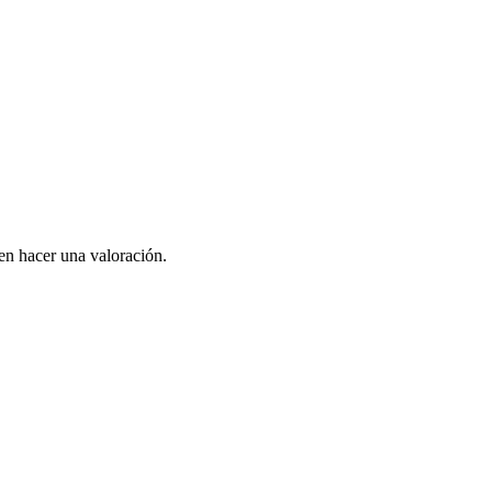
en hacer una valoración.