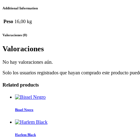
Additional Information
Peso
16,00 kg
Valoraciones (0)
Valoraciones
No hay valoraciones aún.
Solo los usuarios registrados que hayan comprado este producto pued
Related products
Bissel Negro
Harlem Black