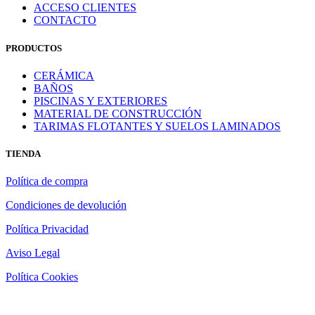
ACCESO CLIENTES
CONTACTO
PRODUCTOS
CERÁMICA
BAÑOS
PISCINAS Y EXTERIORES
MATERIAL DE CONSTRUCCIÓN
TARIMAS FLOTANTES Y SUELOS LAMINADOS
TIENDA
Política de compra
Condiciones de devolución
Política Privacidad
Aviso Legal
Política Cookies