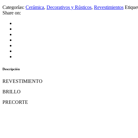
Categorías:
Cerámica
,
Decorativos y Rústicos
,
Revestimientos
Etique
Share on:
Descripción
REVESTIMIENTO
BRILLO
PRECORTE