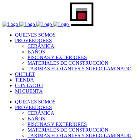
QUIENES SOMOS
PROVEEDORES
CERÁMICA
BAÑOS
PISCINAS Y EXTERIORES
MATERIALES DE CONSTRUCCIÓN
TARIMAS FLOTANTES Y SUELO LAMINADO
OUTLET
TIENDA
CONTACTO
MI CUENTA
QUIENES SOMOS
PROVEEDORES
CERÁMICA
BAÑOS
PISCINAS Y EXTERIORES
MATERIALES DE CONSTRUCCIÓN
TARIMAS FLOTANTES Y SUELO LAMINADO