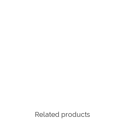
Related products