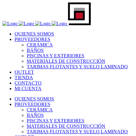
QUIENES SOMOS
PROVEEDORES
CERÁMICA
BAÑOS
PISCINAS Y EXTERIORES
MATERIALES DE CONSTRUCCIÓN
TARIMAS FLOTANTES Y SUELO LAMINADO
OUTLET
TIENDA
CONTACTO
MI CUENTA
QUIENES SOMOS
PROVEEDORES
CERÁMICA
BAÑOS
PISCINAS Y EXTERIORES
MATERIALES DE CONSTRUCCIÓN
TARIMAS FLOTANTES Y SUELO LAMINADO