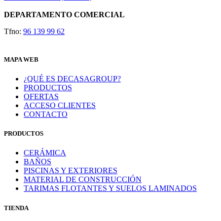
DEPARTAMENTO COMERCIAL
Tfno:
96 139 99 62
MAPA WEB
¿QUÉ ES DECASAGROUP?
PRODUCTOS
OFERTAS
ACCESO CLIENTES
CONTACTO
PRODUCTOS
CERÁMICA
BAÑOS
PISCINAS Y EXTERIORES
MATERIAL DE CONSTRUCCIÓN
TARIMAS FLOTANTES Y SUELOS LAMINADOS
TIENDA